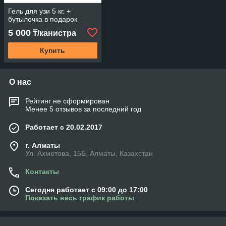
Гель для узи 5 кг. +
бутылочка в подарок
5 000
₸/канистра
Купить
О нас
Рейтинг не сформирован
Менее 5 отзывов за последний год
Работает с 20.02.2017
г. Алматы
Ул. Ахметова, 15Б, Алматы, Казахстан
Контакты
Сегодня работает с 09:00 до 17:00
Показать весь график работы