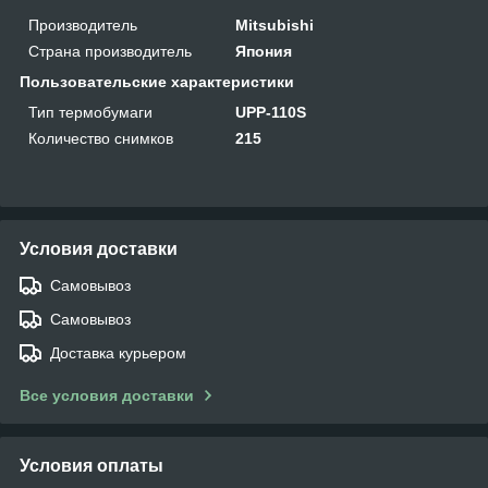
Производитель
Mitsubishi
Страна производитель
Япония
Пользовательские характеристики
Тип термобумаги
UPP-110S
Количество снимков
215
Условия доставки
Самовывоз
Самовывоз
Доставка курьером
Все условия доставки
Условия оплаты