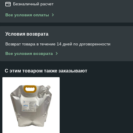
Безналичный расчет
Все условия оплаты
Условия возврата
Возврат товара в течение 14 дней по договоренности
Все условия возврата
С этим товаром также заказывают