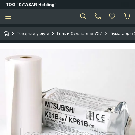
ТОО "KAWSAR Holding"
Товары и услуги
Гель и бумага для УЗИ
Бумага для 