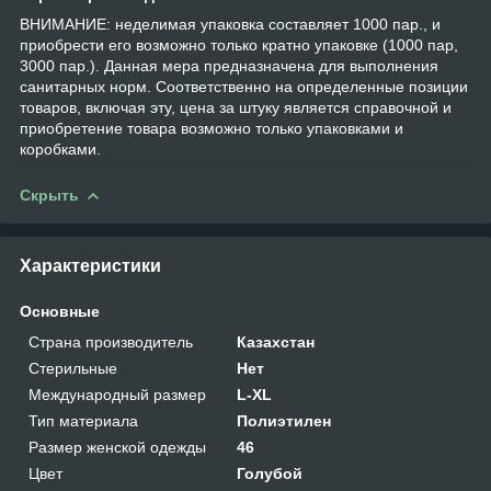
ВНИМАНИЕ: неделимая упаковка составляет 1000 пар., и
приобрести его возможно только кратно упаковке (1000 пар,
3000 пар.). Данная мера предназначена для выполнения
санитарных норм. Соответственно на определенные позиции
товаров, включая эту, цена за штуку является справочной и
приобретение товара возможно только упаковками и
коробками.
Скрыть
Характеристики
Основные
Страна производитель
Казахстан
Стерильные
Нет
Международный размер
L-XL
Тип материала
Полиэтилен
Размер женской одежды
46
Цвет
Голубой