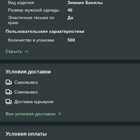
Вид изделия
Зимние Бахилы
Размер мужской одежды
46
Эластичная тесьма по
Да
краю
Пользовательские характеристики
Количество в упаковке
500
Скрыть
Условия доставки
Самовывоз
Самовывоз
Доставка курьером
Все условия доставки
Условия оплаты