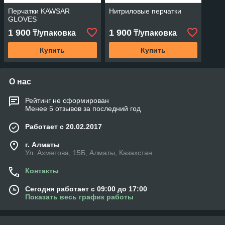
Перчатки KAWSAR
Нитриловые перчатки
GLOVES
1 900
1 900
₸/упаковка
₸/упаковка
Купить
Купить
О нас
Рейтинг не сформирован
Менее 5 отзывов за последний год
Работает с 20.02.2017
г. Алматы
Ул. Ахметова, 15Б, Алматы, Казахстан
Контакты
Сегодня работает с 09:00 до 17:00
Показать весь график работы