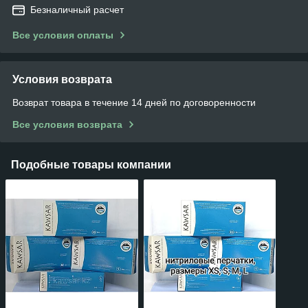
Безналичный расчет
Все условия оплаты
Условия возврата
Возврат товара в течение 14 дней по договоренности
Все условия возврата
Подобные товары компании