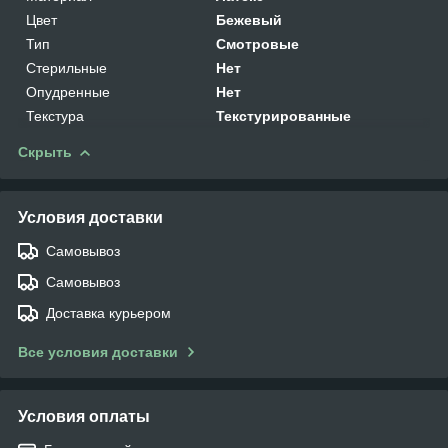
Цвет
Бежевый
Тип
Смотровые
Стерильные
Нет
Опудренные
Нет
Текстура
Текстурированные
Скрыть
Условия доставки
Самовывоз
Самовывоз
Доставка курьером
Все условия доставки
Условия оплаты