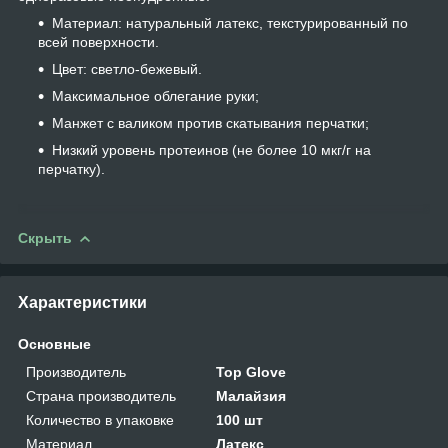
Материал: натуральный латекс, текстурированный по
всей поверхности.
Цвет: светло-бежевый.
Максимальное облегание руки;
Манжет с валиком против скатывания перчатки;
Низкий уровень протеинов (не более 10 мкг/г на
перчатку).
Скрыть
Характеристики
Основные
Производитель
Top Glove
Страна производитель
Малайзия
Количество в упаковке
100 шт
Материал
Латекс