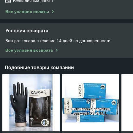
Безналичный расчет
Все условия оплаты
Условия возврата
Возврат товара в течение 14 дней по договоренности
Все условия возврата
Подобные товары компании