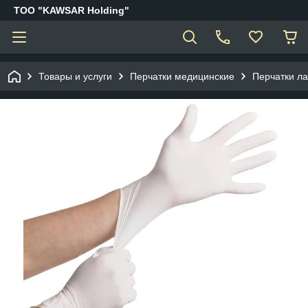
ТОО "KAWSAR Holding"
Товары и услуги
Перчатки медицинские
Перчатки л